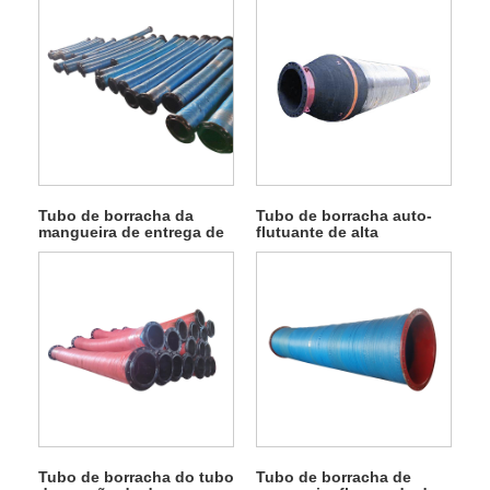
Tubo de borracha da
Tubo de borracha auto-
mangueira de entrega de
flutuante de alta
concreto
resiliência
Tubo de borracha do tubo
Tubo de borracha de