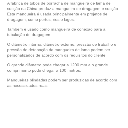
A fábrica de tubos de borracha de mangueira de lama de
sucção na China produz a mangueira de dragagem e sucção.
Esta mangueira é usada principalmente em projetos de
dragagem, como portos, rios e lagos.
Também é usado como mangueira de conexão para a
tubulação de dragagem.
O diâmetro interno, diâmetro externo, pressão de trabalho e
pressão de detonação da mangueira de lama podem ser
personalizados de acordo com os requisitos do cliente.
O grande diâmetro pode chegar a 1200 mm e o grande
comprimento pode chegar a 100 metros.
Mangueiras blindadas podem ser produzidas de acordo com
as necessidades reais.