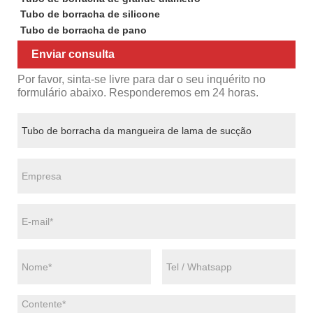
Tubo de borracha de silicone
Tubo de borracha de pano
Enviar consulta
Por favor, sinta-se livre para dar o seu inquérito no
formulário abaixo. Responderemos em 24 horas.