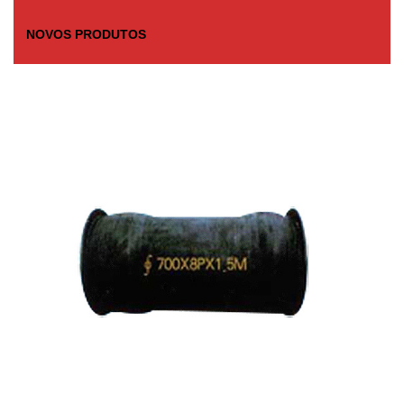
NOVOS PRODUTOS