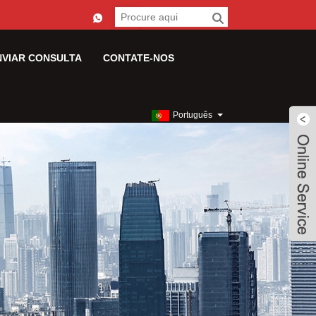
NVIAR CONSULTA
CONTATE-NOS
Português