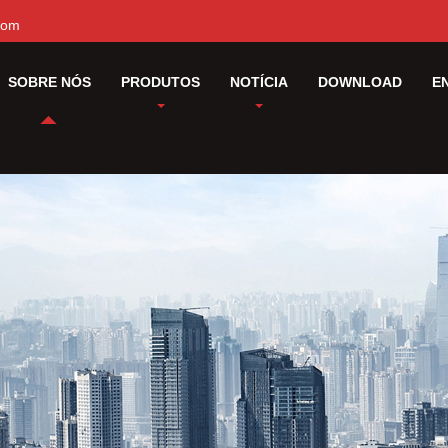
com
SOBRE NÓS
PRODUTOS
NOTÍCIA
DOWNLOAD
E