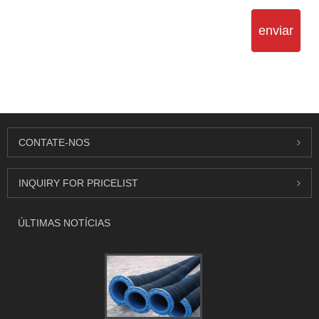
enviar
CONTATE-NOS
INQUIRY FOR PRICELIST
ÚLTIMAS NOTÍCIAS