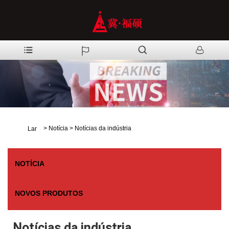
>
Notícia
>
Notícias da indústria
Lar
NOTÍCIA
NOVOS PRODUTOS
Notícias da indústria