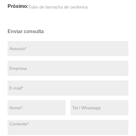
Próximo:
Tubo de borracha de cerâmica
Enviar consulta