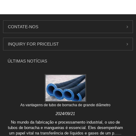
CONTATE-NOS
INQUIRY FOR PRICELIST
ÚLTIMAS NOTÍCIAS
As vantagens de tubo de borracha de grande diâmetro
2024/09/21
No mundo da fabricação e processamento industrial, o uso de
tubos de borracha e mangueiras é essencial. Eles desempenham
um papel vital na transferência de líquidos e gases de um p......