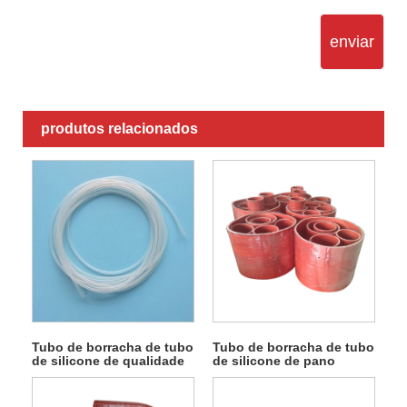
enviar
produtos relacionados
Tubo de borracha de tubo
Tubo de borracha de tubo
de silicone de qualidade
de silicone de pano
alimentar