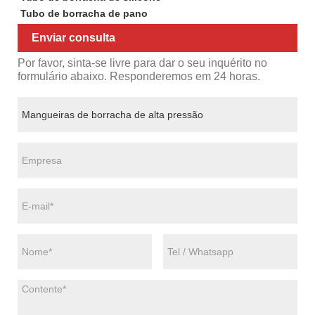
Tubo de borracha de pano
Enviar consulta
Por favor, sinta-se livre para dar o seu inquérito no
formulário abaixo. Responderemos em 24 horas.