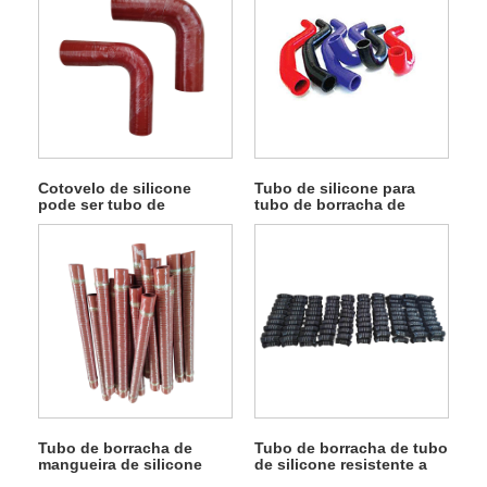
Cotovelo de silicone
Tubo de silicone para
pode ser tubo de
tubo de borracha de
borracha personalizado
automóvel
Tubo de borracha de
Tubo de borracha de tubo
mangueira de silicone
de silicone resistente a
reforçado com fibra
óleo