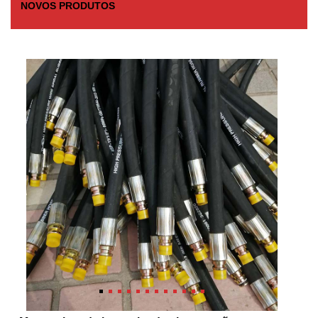
NOVOS PRODUTOS